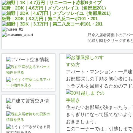
細野｜2DK｜4.6万円｜メゾンソレイユ（角部屋201）
細野｜3DK｜3.3万円｜第二八反コーポ101・201
只今入居者募集中のアパ
間取り図をクリックする
アパート・マンション・一戸建
お部屋探しの手順を初心者にも
トラブルを回避するためのアド
住みたいお部屋が決まったら、
ぎりぎりになって慌てないよう
おきましょう。
このコーナーでは、引越しまで