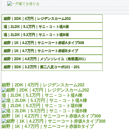
細野｜2DK｜4万円｜レジデンスカーム202
堤｜2LDK｜5.1万円｜サニ－コ－ト堤A棟
堤｜2LDK｜5.3万円｜サニ－コ－ト堤B棟
細野｜1K｜4.2万円｜サニーコート赤坂Aタイプ308
細野｜1K｜4.7万円｜サニーコート赤坂Bタイプ
細野｜2DK｜4.6万円｜メゾンソレイユ（角部屋201）
細野｜3DK｜3.3万円｜第二八反コーポ101・201
細野｜2DK｜4万円｜レジデンスカーム202
堤｜2LDK｜5.1万円｜サニ－コ－ト堤A棟
堤｜2LDK｜5.3万円｜サニ－コ－ト堤B棟
細野｜1K｜4.2万円｜サニーコート赤坂Aタイプ308
細野｜1K｜4.7万円｜サニーコート赤坂Bタイプ