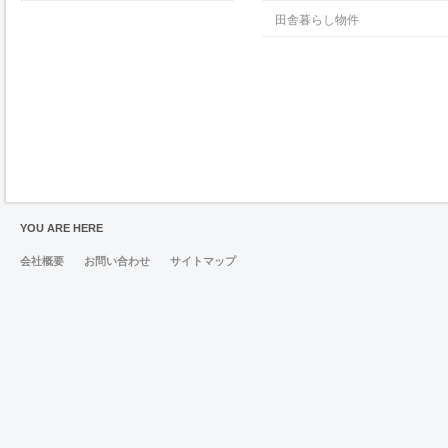
田舎暮らし物件
YOU ARE HERE
会社概要
お問い合わせ
サイトマップ