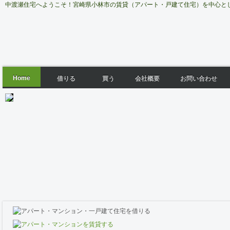
中渡瀬住宅へようこそ！宮崎県小林市の賃貸（アパート・戸建て住宅）を中心と
Home
借りる
買う
会社概要
お問い合わせ