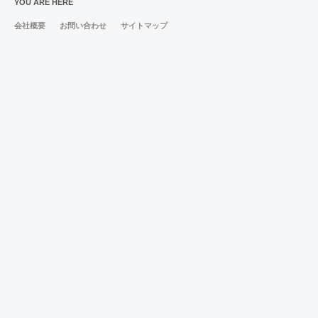
YOU ARE HERE
会社概要
お問い合わせ
サイトマップ