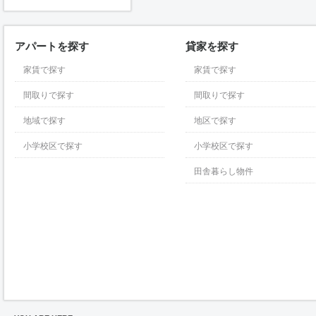
アパートを探す
貸家を探す
家賃で探す
家賃で探す
間取りで探す
間取りで探す
地域で探す
地区で探す
小学校区で探す
小学校区で探す
田舎暮らし物件