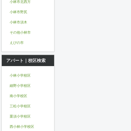
小林市北西方
小林市野尻
小林市須木
その他小林市
えびの市
アパート｜校区検索
小林小学校区
細野小学校区
南小学校区
三松小学校区
栗須小学校区
西小林小学校区